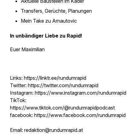
Aktuelle Baustellen im Kader
Transfers, Gerüchte, Planungen
Mein Take zu Arnautovic
In unbändiger Liebe zu Rapid!
Euer Maximilian
Links: https://linktr.ee/rundumrapid
Twitter: https://twitter.com/rundumrapid
Instagram: https://www.instagram.com/rundumrapid
TikTok:
https://www.tiktok.com/@rundumrapidpodcast
facebook: https://www.facebook.com/rundumrapid
Email: redaktion@rundumrapid.at