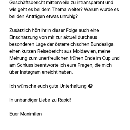
Geschäftsbericht mittlerweile zu intransparent und
wie geht es bei dem Thema weiter? Warum wurde es
bei den Anträgen etwas unruhig?
Zusätzlich hört ihr in dieser Folge auch eine
Einschätzung von mir zur aktuell durchaus
besonderen Lage der österreichischen Bundesliga,
einen kurzen Reisebericht aus Moldawien, meine
Meinung zum unerfreulichen frühen Ende im Cup und
am Schluss beantworte ich eure Fragen, die mich
über Instagram erreicht haben.
Ich wünsche euch gute Unterhaltung 🎧
In unbändiger Liebe zu Rapid!
Euer Maximilian