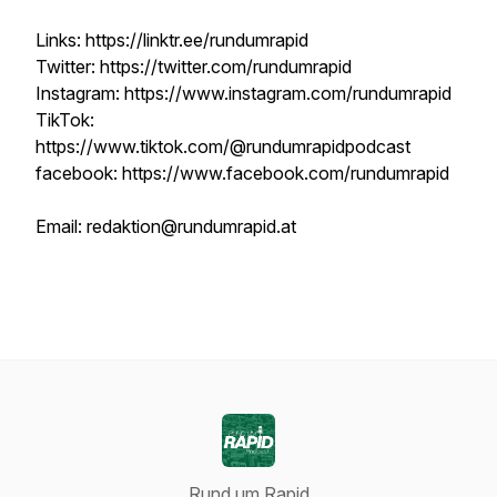
Links: https://linktr.ee/rundumrapid
Twitter: https://twitter.com/rundumrapid
Instagram: https://www.instagram.com/rundumrapid
TikTok:
https://www.tiktok.com/@rundumrapidpodcast
facebook: https://www.facebook.com/rundumrapid
Email: redaktion@rundumrapid.at
Rund um Rapid