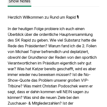
Show Notes
Herzlich Willkommen zu Rund um Rapid 🎙
In der heutigen Folge probiere ich euch einen
Überblick über die ordentliche Hauptversammlung
des SK Rapid zu geben. Wie viel Substanz hatte die
Rede des Präsidenten? Warum fand ich die 2. Folien
von Michael Tojner befremdlich und deplatziert,
obwohl der Grundtenor der Reden von den sportlich
Verantwortlichen im Präsidium eigentlich sehr gut
war? Was hat Katzer bereits geschafft, wird es aber
immer wieder neu beweisen müssen? Ist die No-
Show-Quote das Problem unserer großen VIP-
Tribüne? Was meint Christian Podoschek wenn er
sagt, dass er dahin kommen will NEIN sagen zu
können? Was sind die neuen Ziele bei den
Zuschauer- & Mitgliederzahlen? Ist der